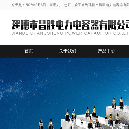
今天是：2026年8月8日 星期六 您好，欢迎来到建德市昌胜电力电容器有
首页
关于我们
产品中心