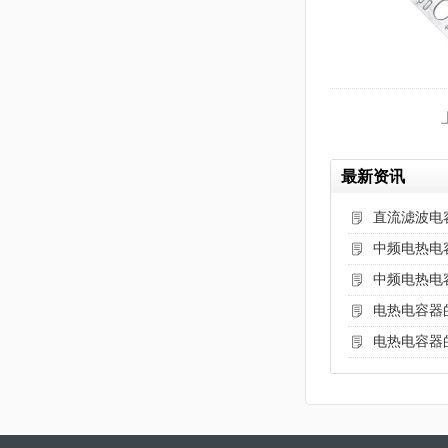
最新资讯
直流滤波电
中频电热电
中频电热电
电热电容器
电热电容器