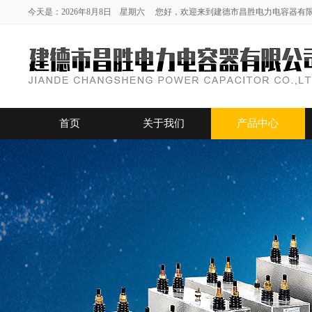
今天是：2026年8月8日 星期六 您好，欢迎来到建德市昌胜电力电容器有
首页
关于我们
产品中心