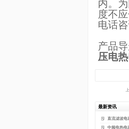
内。为
度不应
电话咨
产品导
压电热
最新资讯
直流滤波电
中频电热电