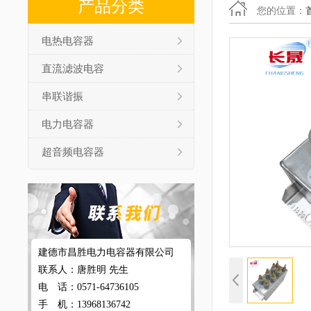
产品分类
您的位置：
电热电容器
直流滤波电容
串联谐振
电力电容器
超音频电容器
建德市昌胜电力电容器有限公司
联系人：唐胜明 先生
电 话：0571-64736105
手 机：13968136742