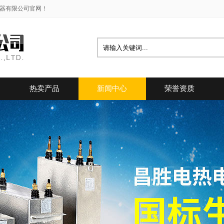
容器有限公司官网！
热卖产品
新闻中心
荣誉资质