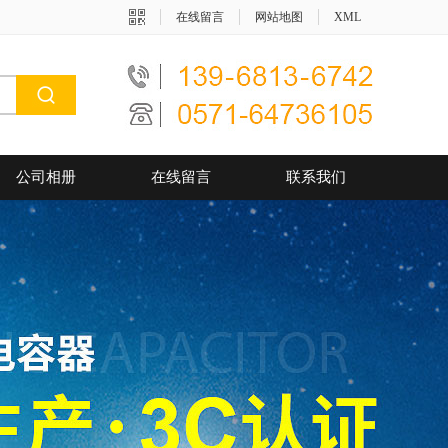
在线留言
网站地图
XML
公司相册
在线留言
联系我们