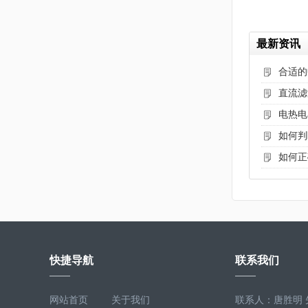
最新资讯
合适的
直流滤
电热电
如何判
如何正
快捷导航
联系我们
网站首页
关于我们
联系人：唐胜明 