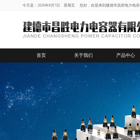
今天是：2026年8月7日 星期五 您好，欢迎来到建德市昌胜电力电
首页
关于我们
产品中心