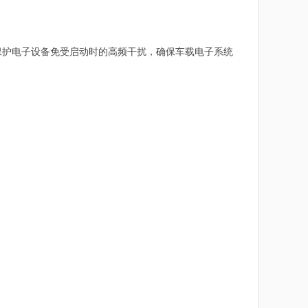
保护电子设备免受启动时的高频干扰，确保车载电子系统