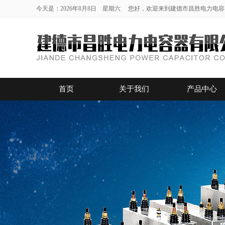
今天是：2026年8月8日 星期六 您好，欢迎来到建德市昌胜电力电
首页
关于我们
产品中心