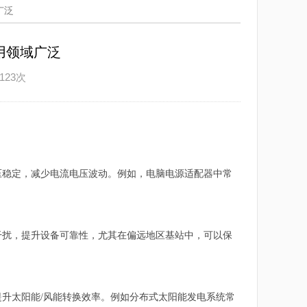
广泛
用领域广泛
123次
压稳定，减少电流电压波动。例如，电脑电源适配器中常
干扰，提升设备可靠性，尤其在偏远地区基站中，可以保
升太阳能/风能转换效率。例如分布式太阳能发电系统常