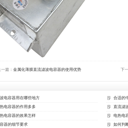
上一篇：
金属化薄膜直流滤波电容器的使用优势
下
波电容器用在哪些地方
合适的
热电容器的作用多多
直流滤
热电容器的效果怎样
电热电
容器的细节要求
如何判