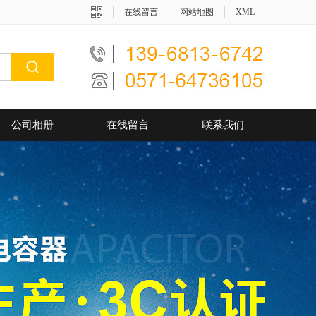
在线留言
网站地图
XML
公司相册
在线留言
联系我们