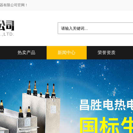
容器有限公司官网！
热卖产品
新闻中心
荣誉资质