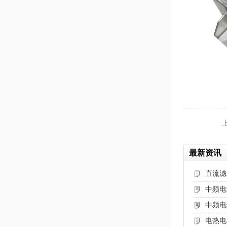
最新资讯
直流滤
中频电
中频电
电热电