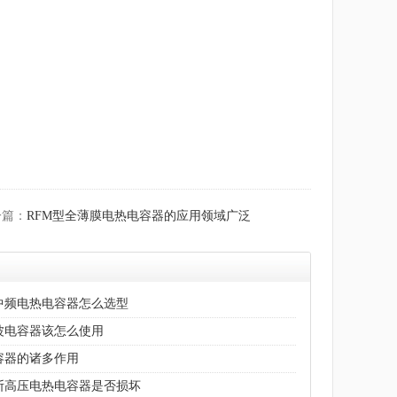
一篇：
RFM型全薄膜电热电容器的应用领域广泛
中频电热电容器怎么选型
波电容器该怎么使用
容器的诸多作用
断高压电热电容器是否损坏