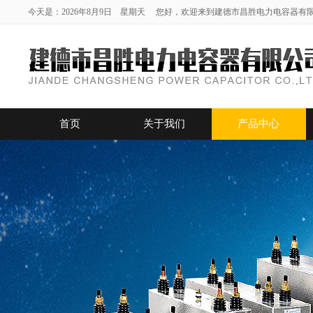
今天是：2026年8月9日 星期天 您好，欢迎来到建德市昌胜电力电容器有
首页
关于我们
产品中心