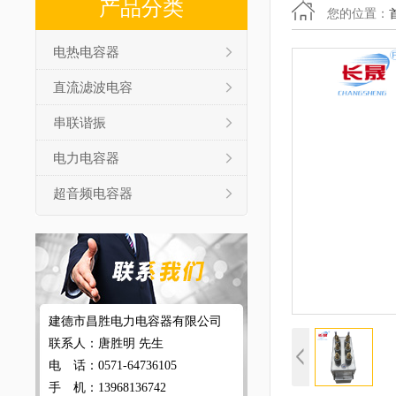
产品分类
您的位置：
电热电容器
直流滤波电容
串联谐振
电力电容器
超音频电容器
建德市昌胜电力电容器有限公司
联系人：唐胜明 先生
电 话：0571-64736105
手 机：13968136742