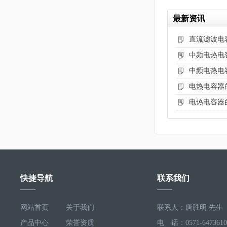
最新资讯
直流滤波电
中频电热电
中频电热电
电热电容器
电热电容器
快捷导航
联系我们
网站首页
关于我们
联系人：唐胜明 先生
产品中心
荣誉资质
电 话：0571-6473610