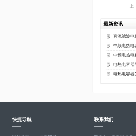
上
最新资讯
直流滤波电
中频电热电
中频电热电
电热电容器
电热电容器
快捷导航
联系我们