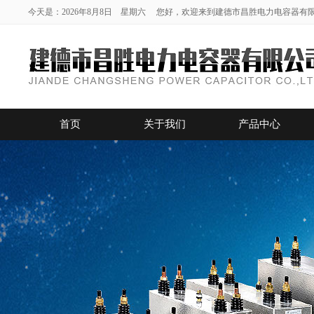
今天是：2026年8月8日 星期六 您好，欢迎来到建德市昌胜电力电容器有
首页
关于我们
产品中心