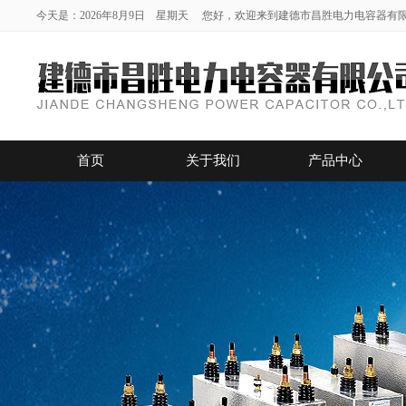
今天是：2026年8月9日 星期天 您好，欢迎来到建德市昌胜电力电容器有
首页
关于我们
产品中心