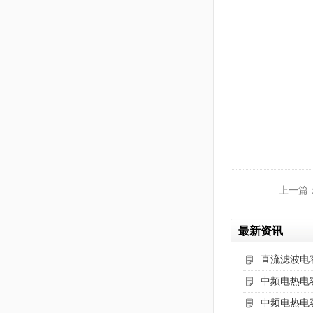
上一篇
最新资讯
直流滤波电
中频电热电
中频电热电